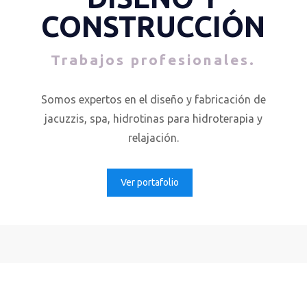
CONSTRUCCIÓN
Trabajos profesionales.
Somos expertos en el diseño y fabricación de
jacuzzis, spa, hidrotinas para hidroterapia y
relajación.
Ver portafolio