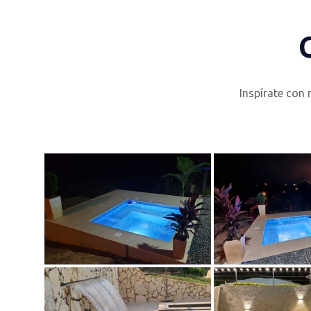
Inspírate con 