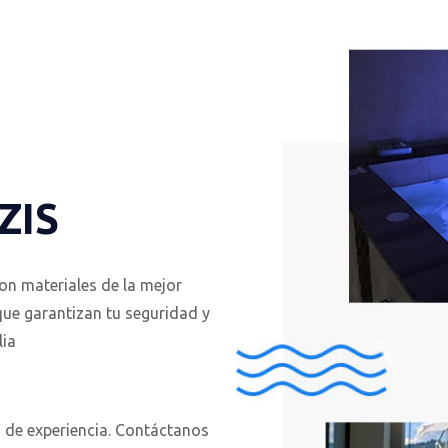
ZIS
n materiales de la mejor
que garantizan tu seguridad y
lia
de experiencia. Contáctanos