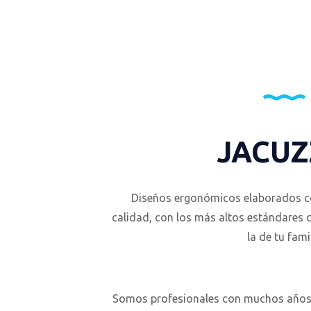
JACUZ
Diseños ergonómicos elaborados co
calidad, con los más altos estándares 
la de tu fami
Somos profesionales con muchos años 