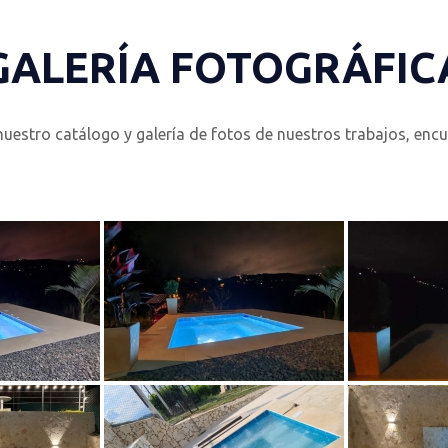
GALERÍA FOTOGRÁFIC
nuestro catálogo y galería de fotos de nuestros trabajos, encue