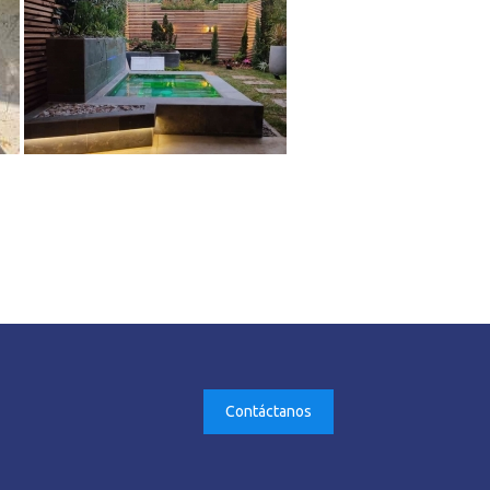
Contáctanos