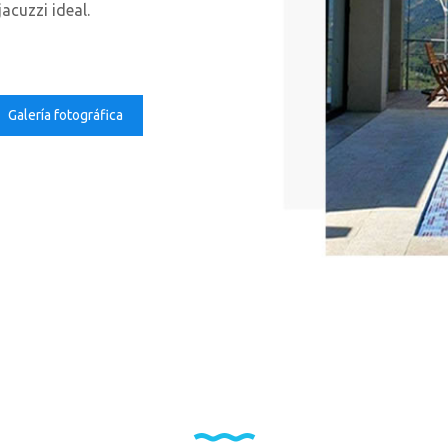
acuzzi ideal.
Galería fotográfica