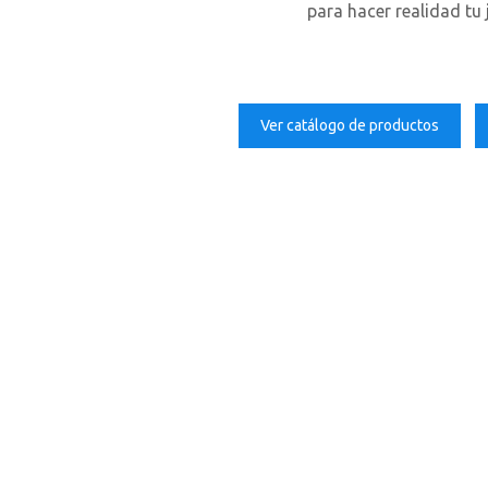
para hacer realidad tu j
Ver catálogo de productos