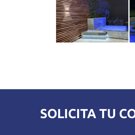
SOLICITA TU C